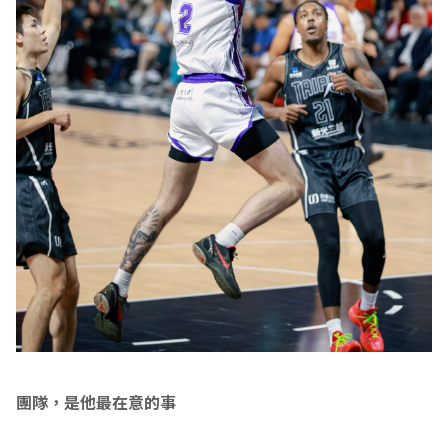
團隊，是他最在意的事