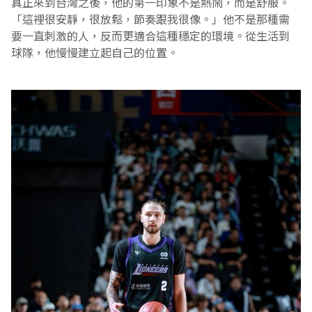
真正來到台灣之後，他的第一印象不是熱鬧，而是舒服。
「這裡很安靜，很放鬆，節奏跟我很像。」他不是那種需
要一直刺激的人，反而更適合這種穩定的環境。從生活到
球隊，他慢慢建立起自己的位置。