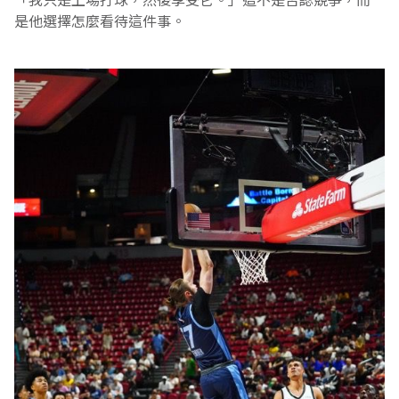
「我只是上場打球，然後享受它。」這不是否認競爭，而
是他選擇怎麼看待這件事。