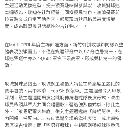
福爾摩沙夢想家
主題活動更換造型，提升觀賽趣味與參與感。攻城獅球迷
普遍認為，瑞迪在社群經營上同樣極具特色，無論是賽前
高雄全家海神
拉票貼文或日常互動內容，都展現幽默風格與高度辨識
度，成為聯盟最具話題性的吉祥物之一。
在MAJI TPBL年度主場評選方面，新竹御嵿攻城獅同樣以整
體表現脫穎而出，不僅在媒體評分中以 97 分位居第一，在
球迷票選中亦以 18,840 票拿下最高票，形成雙料第一的優
勢。
攻城獅球迷指出，攻城獅主場最大特色在於高度主題化的
賽事包裝，其中本季「Yes Sir 獅紫軍」主題週最令人印象
深刻，該主題週開場演出跳脫傳統啦啦隊表演形式，改由
球員帶領與軍人共同合唱國歌，營造強烈儀式感。除此之
外，「萊恩尼爾大舞廳」復刻主題週邀請「舞棍阿伯」熱
力開唱，搭配 Muse Girls 驚豔全場的旗袍表演，成功營造
濃厚復古情懷；而「宅男打籃球」主題週則帶領球迷重溫