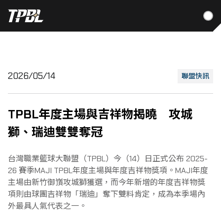
關於聯盟
2026/05/14
聯盟快訊
關於聯盟
球隊
TPBL年度主場與吉祥物揭曉 攻城
聯盟團隊
臺北台新戰神
獅、瑞迪雙雙奪冠
賽程
聯盟賽務
新北中信特攻
台灣職業籃球大聯盟（TPBL）今（14）日正式公布 2025-
比賽數據
26 賽季MAJI TPBL年度主場與年度吉祥物獎項。MAJI年度
賽務規章
(2026/05/04修訂版)
選秀
主場由新竹御嵿攻城獅獲選，而今年新增的年度吉祥物獎
新北國王
項則由球團吉祥物「瑞迪」奪下雙料肯定，成為本季場內
球隊數據
選秀辦法
最新消息
外最具人氣代表之一。
桃園台啤永豐雲豹
選秀名單