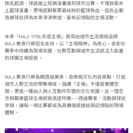
隊名起源，球員披上經典漫畫復刻球衣出賽，不僅致敬本
土籃球漫畫，更喚起獅紫軍最純粹的籃球熱血，這些企劃
皆被球迷評為本季津津樂道、最有記憶點的主場活動。
本季「MAJI TPBL年度主場」獎項由城市生活場域品牌
MAJI 集食行樂冠名支持，以「主場精神」為核心，表彰在
賽季中持續為現場氛圍、社群互動與城市生活感注入能量
的球團主場經營。
MAJI 集食行樂長期透過美食、音樂與文化內容串聯，打造
城市人群交流的聚集場域，強調「主場」不僅是實體空
間，更是一種由人與人互動所形塑的文化氛圍。此一理念
亦與職業籃球主場經營高度呼應——透過賽事、活動與球迷
參與，讓每一場比賽都成為具備情感連結與記憶點的現場
體驗。