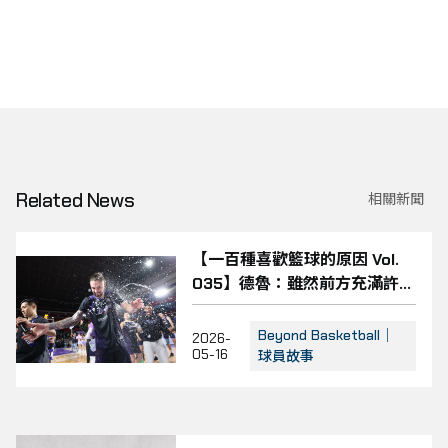
Related News
相關新聞
【一百種喜歡籃球的原因 Vol.
035】德魯：雖然前方充滿許多
不確定，但只要我還喜歡就會
繼續前行
Beyond Basketball｜
2026-
05-16
球員故事