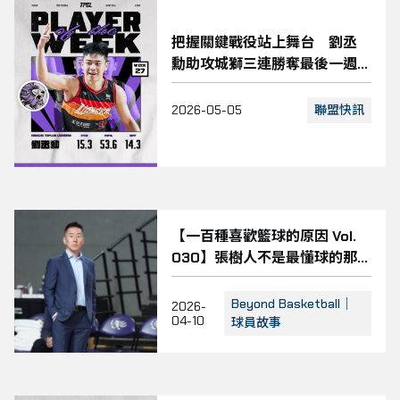
把握關鍵戰役站上舞台 劉丞
勳助攻城獅三連勝奪最後一週
MVP
聯盟快訊
2026-05-05
【一百種喜歡籃球的原因 Vol.
030】張樹人不是最懂球的那
個人，但願意為籃球、為團隊
準備到最後一刻
Beyond Basketball｜
2026-
04-10
球員故事